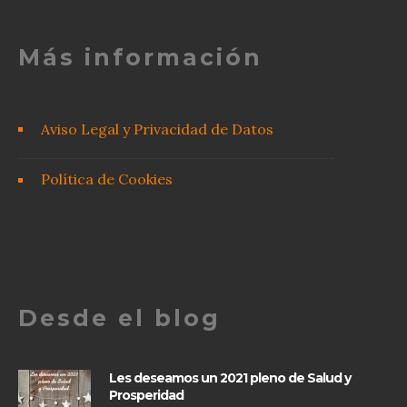
Más información
Aviso Legal y Privacidad de Datos
Política de Cookies
Desde el blog
Les deseamos un 2021 pleno de Salud y
Prosperidad