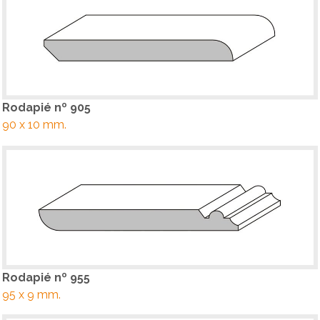
Rodapié nº 905
90 x 10 mm.
Rodapié nº 955
95 x 9 mm.