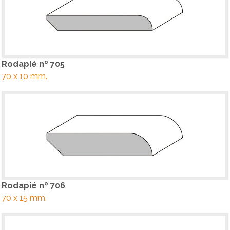
Rodapié nº 705
70 x 10 mm.
Rodapié nº 706
70 x 15 mm.